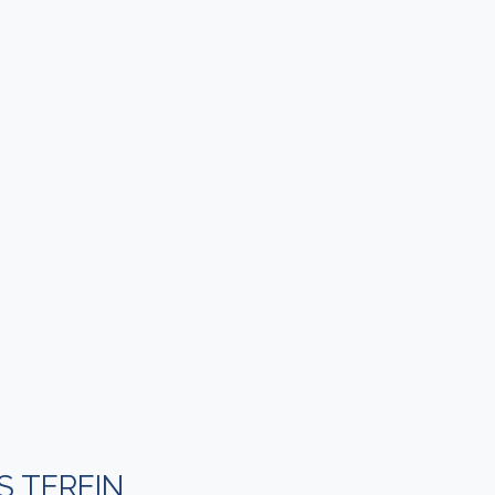
 TEREIN