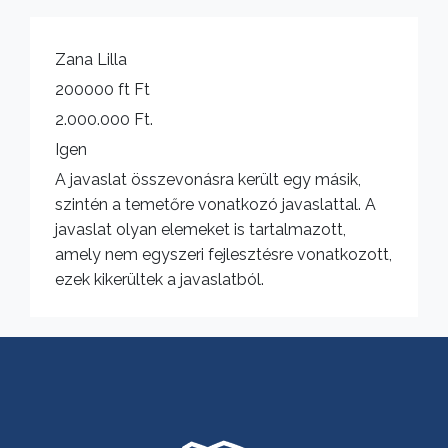
Zana Lilla
200000 ft Ft
2.000.000 Ft.
Igen
A javaslat összevonásra került egy másik,
szintén a temetőre vonatkozó javaslattal. A
javaslat olyan elemeket is tartalmazott,
amely nem egyszeri fejlesztésre vonatkozott,
ezek kikerültek a javaslatból.